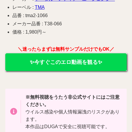
レーベル :
TMA
品番 : tma2-1066
メーカー品番 : T38-066
価格 : 1,980円～
＼迷ったらまずは無料サンプルだけでもOK／
✨今すぐこのエロ動画を観る✨
※無料視聴をうたう非公式サイトにはご注意
ください。
ウイルス感染や個人情報漏洩のリスクがあり
ます。
本作品はDUGAで安全に視聴可能です。