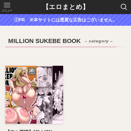
【エロまとめ】
メニュー
ⓘPR ※本サイトには悪質な広告はございません。
MILLION SUKEBE BOOK
– category –