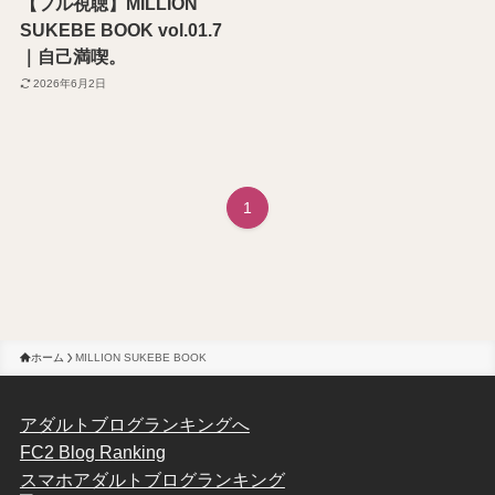
【フル視聴】MILLION
SUKEBE BOOK vol.01.7
｜自己満喫。
2026年6月2日
1
ホーム
MILLION SUKEBE BOOK
アダルトブログランキングへ
FC2 Blog Ranking
スマホアダルトブログランキング