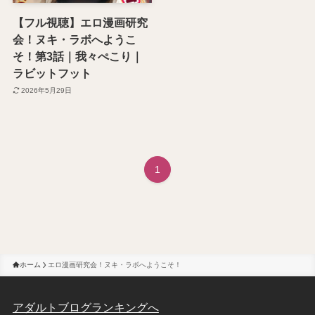
【フル視聴】エロ漫画研究
会！ヌキ・ラボへようこ
そ！第3話｜我々ぺこり｜
ラビットフット
2026年5月29日
1
ホーム
エロ漫画研究会！ヌキ・ラボへようこそ！
アダルトブログランキングへ